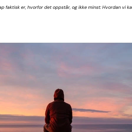
faktisk er, hvorfor det oppstår, og ikke minst: Hvordan vi ka