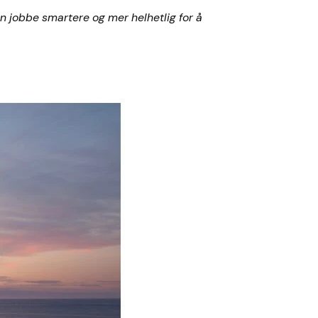
n jobbe smartere og mer helhetlig for å