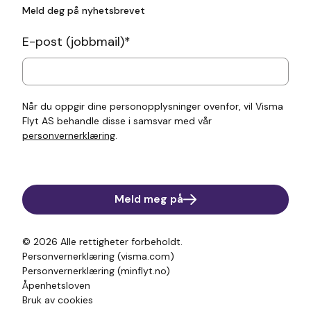
Meld deg på nyhetsbrevet
E-post (jobbmail)
*
Når du oppgir dine personopplysninger ovenfor, vil Visma
Flyt AS behandle disse i samsvar med vår
personvernerklæring
.
Meld meg på
© 2026
Alle rettigheter forbeholdt.
Personvernerklæring (visma.com)
Personvernerklæring (minflyt.no)
Åpenhetsloven
Bruk av cookies