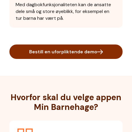
Med dagbokfunksjonaliteten kan de ansatte
dele små og store øyeblikk, for eksempel en
tur barna har vært på.
Bestill en uforpliktende demo
Hvorfor skal du velge appen
Min Barnehage?