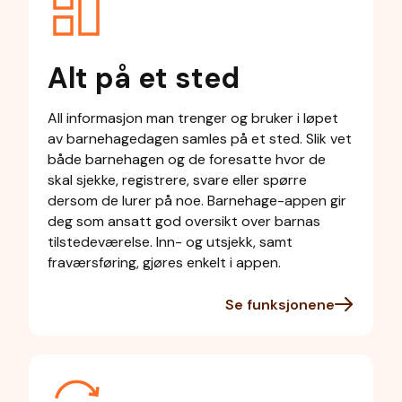
Alt på et sted
All informasjon man trenger og bruker i løpet
av barnehagedagen samles på et sted. Slik vet
både barnehagen og de foresatte hvor de
skal sjekke, registrere, svare eller spørre
dersom de lurer på noe. Barnehage-appen gir
deg som ansatt god oversikt over barnas
tilstedeværelse. Inn- og utsjekk, samt
fraværsføring, gjøres enkelt i appen.
Se funksjonene