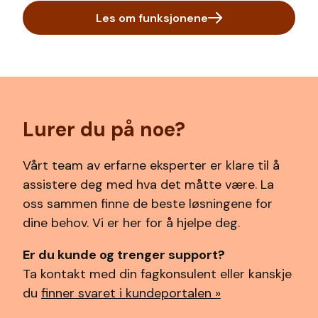
Les om funksjonene
Lurer du på noe?
Vårt team av erfarne eksperter er klare til å
assistere deg med hva det måtte være. La
oss sammen finne de beste løsningene for
dine behov. Vi er her for å hjelpe deg.
Er du kunde og trenger support?
Ta kontakt med din fagkonsulent eller kanskje
du
finner svaret i kundeportalen »