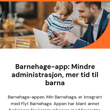
Barnehage-app: Mindre
administrasjon, mer tid til
barna
Barnehage-appen, Min Barnehage, er integrert
med Flyt Barnehage. Appen har blant annet