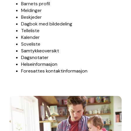
Barnets profil
Meldinger
Beskjeder
Dagbok med bildedeling
Telleliste
Kalender
Soveliste
Samtykkeoversikt
Dagsnotater
Helseinformasjon
Foresattes kontaktinformasjon