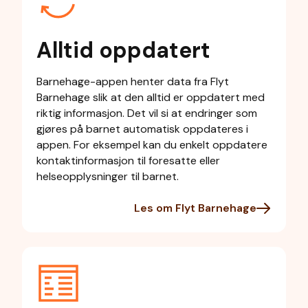
Alltid oppdatert
Barnehage-appen henter data fra Flyt
Barnehage slik at den alltid er oppdatert med
riktig informasjon. Det vil si at endringer som
gjøres på barnet automatisk oppdateres i
appen. For eksempel kan du enkelt oppdatere
kontaktinformasjon til foresatte eller
helseopplysninger til barnet.
Les om Flyt Barnehage