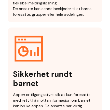
fleksibel meldingsløsning.
De ansatte kan sende beskjeder til et barns
foresatte, grupper eller hele avdelingen.
Sikkerhet rundt
barnet
Appen er tilgangsstyrt slik at kun foresatte
med rett til å motta informasjon om barnet
kan bruke appen. De ansatte har viktig