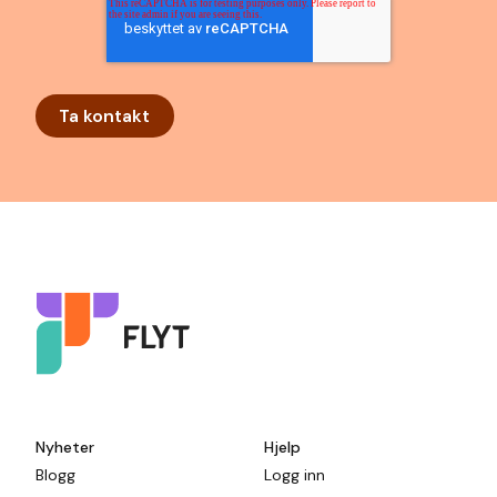
Nyheter
Hjelp
Blogg
Logg inn