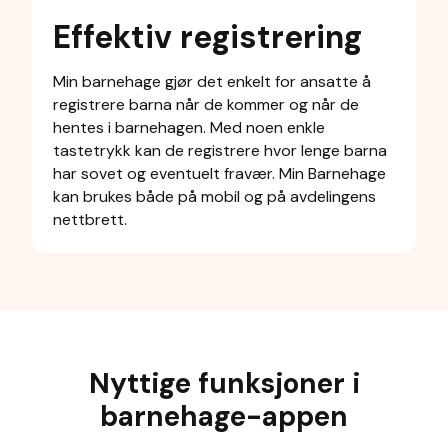
Effektiv registrering
Min barnehage gjør det enkelt for ansatte å
registrere barna når de kommer og når de
hentes i barnehagen. Med noen enkle
tastetrykk kan de registrere hvor lenge barna
har sovet og eventuelt fravær. Min Barnehage
kan brukes både på mobil og på avdelingens
nettbrett.
Nyttige funksjoner i
barnehage-appen