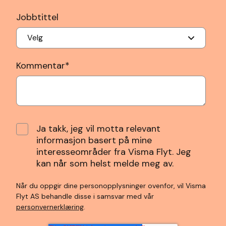
Jobbtittel
Kommentar
*
Ja takk, jeg vil motta relevant
informasjon basert på mine
interesseområder fra Visma Flyt. Jeg
kan når som helst melde meg av.
Når du oppgir dine personopplysninger ovenfor, vil Visma
Flyt AS behandle disse i samsvar med vår
personvernerklæring
.