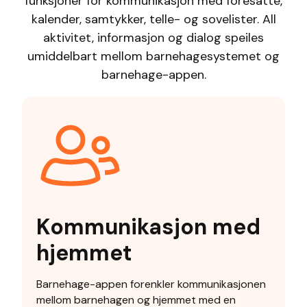
funksjoner for kommunikasjon med foresatte,
kalender, samtykker, telle- og sovelister. All
aktivitet, informasjon og dialog speiles
umiddelbart mellom barnehagesystemet og
barnehage-appen.
Kommunikasjon med
hjemmet
Barnehage-appen forenkler kommunikasjonen
mellom barnehagen og hjemmet med en