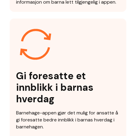
informasjon om barna lett tilgjengelig i appen.
Gi foresatte et
innblikk i barnas
hverdag
Barnehage-appen gjør det mulig for ansatte å
gi foresatte bedre innblikk i barnas hverdag i
barnehagen.