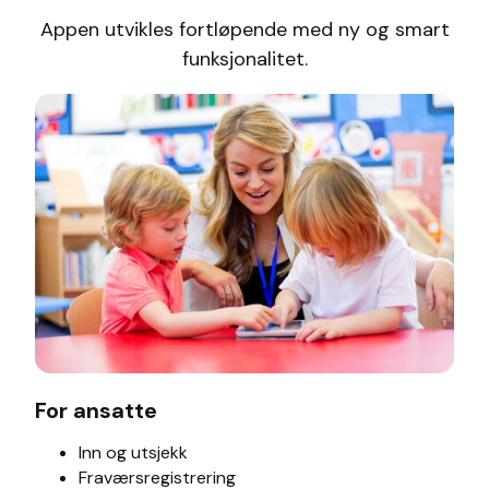
Appen utvikles fortløpende med ny og smart
funksjonalitet.
For ansatte
Inn og utsjekk
Fraværsregistrering