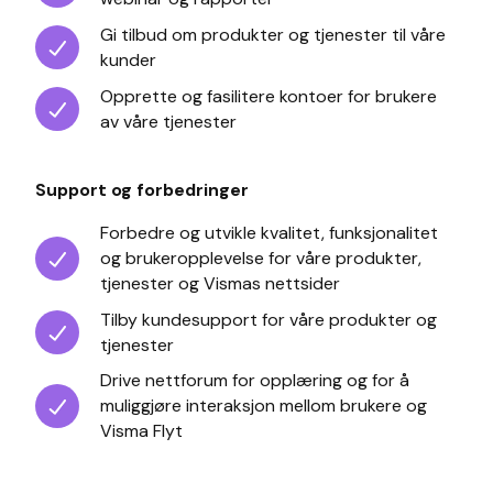
Gi tilbud om produkter og tjenester til våre
kunder
Opprette og fasilitere kontoer for brukere
av våre tjenester
Support og forbedringer
Forbedre og utvikle kvalitet, funksjonalitet
og brukeropplevelse for våre produkter,
tjenester og Vismas nettsider
Tilby kundesupport for våre produkter og
tjenester
Drive nettforum for opplæring og for å
muliggjøre interaksjon mellom brukere og
Visma Flyt