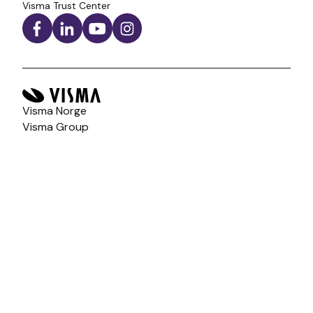
Visma Trust Center
Visma Norge
Visma Group