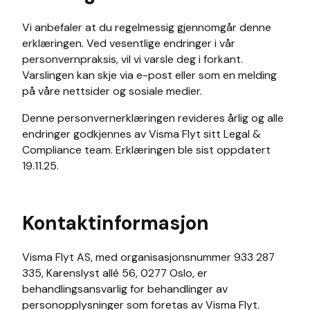
Vi anbefaler at du regelmessig gjennomgår denne
erklæringen. Ved vesentlige endringer i vår
personvernpraksis, vil vi varsle deg i forkant.
Varslingen kan skje via e-post eller som en melding
på våre nettsider og sosiale medier.
Denne personvernerklæringen revideres årlig og alle
endringer godkjennes av Visma Flyt sitt Legal &
Compliance team. Erklæringen ble sist oppdatert
19.11.25.
Kontaktinformasjon
Visma Flyt AS, med organisasjonsnummer 933 287
335, Karenslyst allé 56, 0277 Oslo, er
behandlingsansvarlig for behandlinger av
personopplysninger som foretas av Visma Flyt.