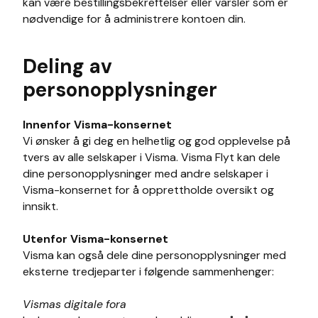
kan være bestillingsbekreftelser eller varsler som er
nødvendige for å administrere kontoen din.
Deling av
personopplysninger
Innenfor Visma-konsernet
Vi ønsker å gi deg en helhetlig og god opplevelse på
tvers av alle selskaper i Visma. Visma Flyt kan dele
dine personopplysninger med andre selskaper i
Visma-konsernet for å opprettholde oversikt og
innsikt.
Utenfor Visma-konsernet
Visma kan også dele dine personopplysninger med
eksterne tredjeparter i følgende sammenhenger:
Vismas digitale fora