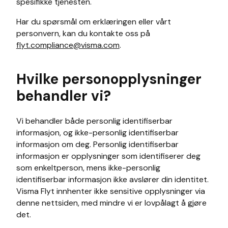
spesifikke tjenesten.
Har du spørsmål om erklæringen eller vårt
personvern, kan du kontakte oss på
flyt.compliance@visma.com
.
Hvilke personopplysninger
behandler vi?
Vi behandler både personlig identifiserbar
informasjon, og ikke-personlig identifiserbar
informasjon om deg. Personlig identifiserbar
informasjon er opplysninger som identifiserer deg
som enkeltperson, mens ikke-personlig
identifiserbar informasjon ikke avslører din identitet.
Visma Flyt innhenter ikke sensitive opplysninger via
denne nettsiden, med mindre vi er lovpålagt å gjøre
det.