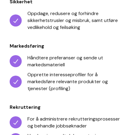
Sikkerhet
Oppdage, redusere og forhindre
sikkerhetstrusler og misbruk, samt utføre
vedlikehold og feilsøking
Markedsføring
Håndtere preferanser og sende ut
markedsmateriell
Opprette interesseprofiler for å
markedsføre relevante produkter og
tjenester (profiling)
Rekruttering
For å administrere rekrutteringsprosesser
og behandle jobbsøknader