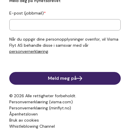
Meld deg på nyhetsbrevet
E-post (jobbmail)
*
Når du oppgir dine personopplysninger ovenfor, vil Visma
Flyt AS behandle disse i samsvar med vår
personvernerklæring
.
Meld meg på
© 2026
Alle rettigheter forbeholdt.
Personvernerklæring (visma.com)
Personvernerklæring (minflyt.no)
Åpenhetsloven
Bruk av cookies
Whistleblowing Channel