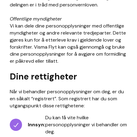
delingen er i tråd med personvernloven.
Offentlige myndigheter
Vi kan dele dine personopplysninger med offentlige
myndigheter og andre relevante tredjeparter. Dette
gjøres kun for å etterleve krav i gjeldende lover og
forskrifter. Visma Flyt kan også gjennomgå og bruke
dine personopplysninger for å avgjøre om formidling
er påkrevd eller tillatt.
Dine rettigheter
Når vi behandler personopplysninger om deg, er du
en såkalt “registrert”. Som registrert har du som
utgangspunkt disse rettighetene:
Du kan få vite hvilke
Innsyn:
personopplysninger vi behandler om
deg.