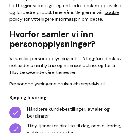
Dette gjør vi for å gi deg en bedre brukeropplevelse
og forbedre produktene våre. Se gjerne vår
cookie
policy
for ytterligere informasjon om dette.
Hvorfor samler vi inn
personopplysninger?
Vi samler personopplysninger for å loggføre bruk av
nettsidene minflyt.no og mininschool.no, og for å
tilby besøkende våre tjenester.
Personopplysningene brukes eksempelvis til
Kjøp og levering
Håndtere kundebestillinger, avtaler og
betalinger
Tilby tjenester direkte til deg, som e-læring,
webinar og rapporter