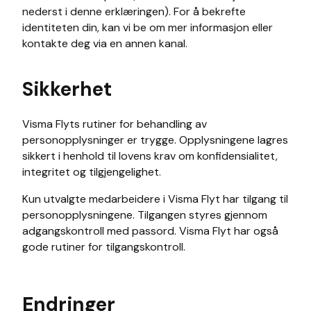
nederst i denne erklæringen). For å bekrefte
identiteten din, kan vi be om mer informasjon eller
kontakte deg via en annen kanal.
Sikkerhet
Visma Flyts rutiner for behandling av
personopplysninger er trygge. Opplysningene lagres
sikkert i henhold til lovens krav om konfidensialitet,
integritet og tilgjengelighet.
Kun utvalgte medarbeidere i Visma Flyt har tilgang til
personopplysningene. Tilgangen styres gjennom
adgangskontroll med passord. Visma Flyt har også
gode rutiner for tilgangskontroll.
Endringer