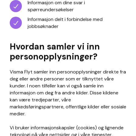
Informasjon om dine svar i
spørreundersøkelser
Informasjon delt i forbindelse med
jobbsøknader
Hvordan samler vi inn
personopplysninger?
Visma Flyt samler inn personopplysninger direkte fra
deg eller andre personer som er tilknyttet våre
kunder. I noen tilfeller kan vi også samle inn
informasjon om deg fra andre kilder. Disse kildene
kan være tredjeparter, våre
markedsføringspartnere, offentlige kilder eller sosiale
medier.
Vi bruker informasjonskapsler (cookies) og lignende
teknologi på våre nettsider og i våre tjenester.