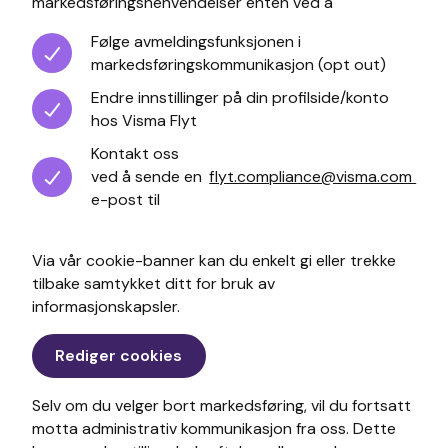
markedsføringshenvendelser enten ved å
Følge avmeldingsfunksjonen i
markedsføringskommunikasjon (opt out)
Endre innstillinger på din profilside/konto
hos Visma Flyt
Kontakt oss
ved å sende en
flyt.compliance@visma.com
e-post til
Via vår cookie-banner kan du enkelt gi eller trekke
tilbake samtykket ditt for bruk av
informasjonskapsler.
Rediger cookies
Selv om du velger bort markedsføring, vil du fortsatt
motta administrativ kommunikasjon fra oss. Dette