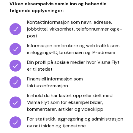
Vi kan eksempelvis samle inn og behandle
følgende opplysninger:
Kontaktinformasjon som navn, adresse,
jobbtittel, virksomhet, telefonnummer og e-
post
Informasjon om brukere og webtrafikk som
innloggings-ID, brukernavn og IP-adresse
Din profil på sosiale medier hvor Visma Flyt
er til stedet
Finansiell informasjon som
fakturainformasjon
Innhold du har lastet opp eller delt med
Visma Flyt som for eksempel bilder,
kommentarer, artikler og videoklipp
For statistikk, aggregering og administrasjon
av nettsiden og tjenestene