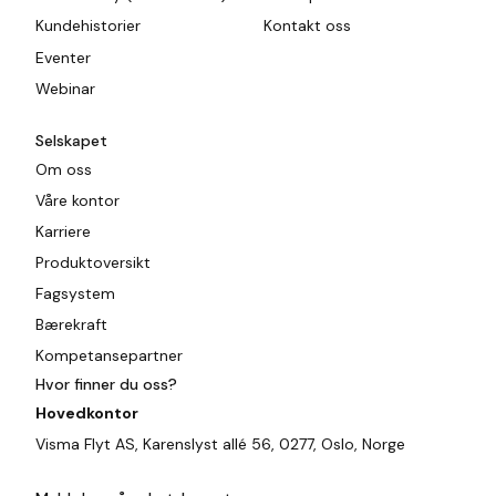
Kundehistorier
Kontakt oss
Eventer
Webinar
Selskapet
Om oss
Våre kontor
Karriere
Produktoversikt
Fagsystem
Bærekraft
Kompetansepartner
Hvor finner du oss?
Hovedkontor
Visma Flyt AS, Karenslyst allé 56, 0277, Oslo, Norge