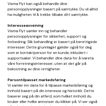
Visma Flyt kan også behandle dine
personopplysninger basert på samtykke. Du vil alltid
ha muligheten til å trekke tilbake ditt samtykke.
Interesseavveining
Visma Flyt samler inn og behandler
personopplysninger for sikkerhet, support og
forbedring. Slik behandling er basert på berettigede
interesser. Dette grunnlaget gjelder også for deg
som er kontaktperson for en kunde, inkludert i
supportsaker. Vi behandler dine data for å ivareta
våre forretningsinteresser, uten at det går på
bekostning av dine rettigheter.
Persontilpasset markedsføring
Vi samler inn data for å tilpasse markedsføring og
innhold basert på din interesse og historikk. Dette
baserer seg på din atferd, som hvilket innhold du
bruker eller hvilke annonser du klikker på. Vi ser også