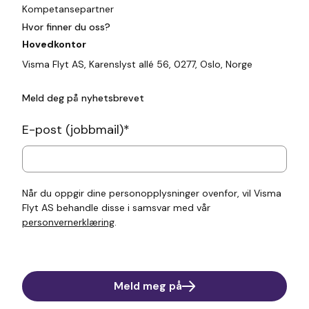
Kompetansepartner
Hvor finner du oss?
Hovedkontor
Visma Flyt AS, Karenslyst allé 56, 0277, Oslo, Norge
Meld deg på nyhetsbrevet
E-post (jobbmail)
*
Når du oppgir dine personopplysninger ovenfor, vil Visma
Flyt AS behandle disse i samsvar med vår
personvernerklæring
.
Meld meg på