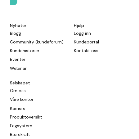
Nyheter
Hjelp
Blogg
Logg inn
Community (kundeforum)
Kundeportal
Kundehistorier
Kontakt oss
Eventer
Webinar
Selskapet
Om oss
Våre kontor
Karriere
Produktoversikt
Fagsystem
Bærekraft