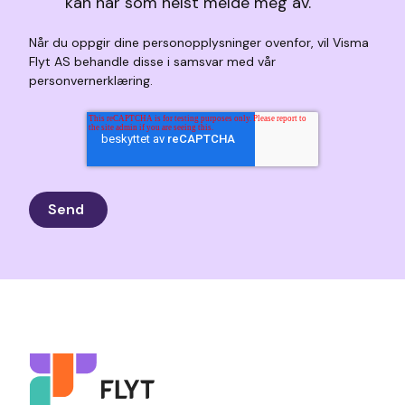
kan når som helst melde meg av.
Når du oppgir dine personopplysninger ovenfor, vil Visma
Flyt AS behandle disse i samsvar med vår
personvernerklæring.