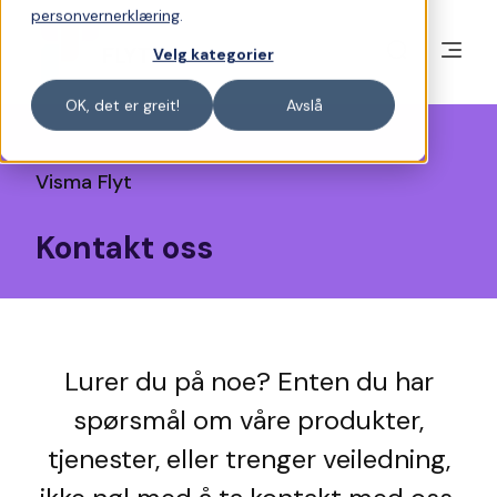
personvernerklæring
.
Velg kategorier
OK, det er greit!
Avslå
Visma Flyt
Kontakt oss
Lurer du på noe? Enten du har
spørsmål om våre produkter,
tjenester, eller trenger veiledning,