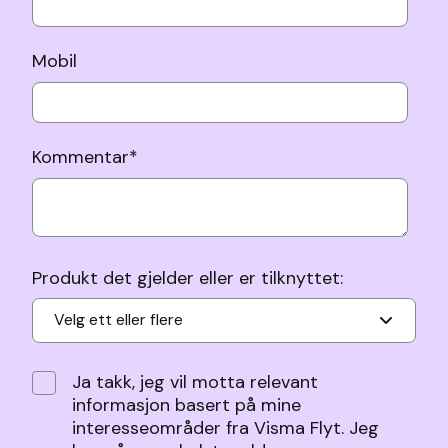
Mobil
Kommentar
*
Produkt det gjelder eller er tilknyttet:
Velg ett eller flere
Ja takk, jeg vil motta relevant
informasjon basert på mine
interesseområder fra Visma Flyt. Jeg