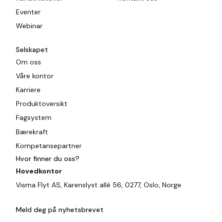
Eventer
Webinar
Selskapet
Om oss
Våre kontor
Karriere
Produktoversikt
Fagsystem
Bærekraft
Kompetansepartner
Hvor finner du oss?
Hovedkontor
Visma Flyt AS, Karenslyst allé 56, 0277, Oslo, Norge
Meld deg på nyhetsbrevet