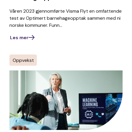
Våren 2023 gjennomførte Visma Flyt en omfattende
test av Optimert barnehageopptak sammen med ni
norske kommuner. Funn...
Les mer
Oppvekst