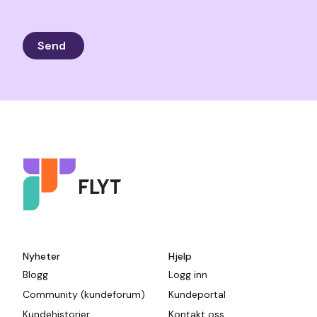
Nyheter
Hjelp
Blogg
Logg inn
Community (kundeforum)
Kundeportal
Kundehistorier
Kontakt oss