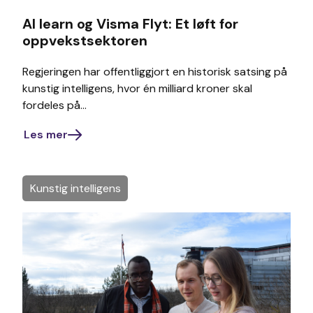
AI learn og Visma Flyt: Et løft for
oppvekstsektoren
Regjeringen har offentliggjort en historisk satsing på
kunstig intelligens, hvor én milliard kroner skal
fordeles på...
Les mer
Kunstig intelligens