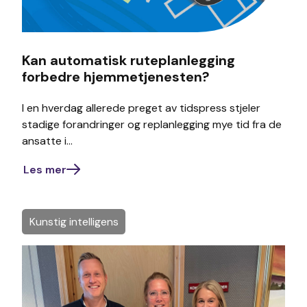
Kan automatisk ruteplanlegging
forbedre hjemmetjenesten?
I en hverdag allerede preget av tidspress stjeler
stadige forandringer og replanlegging mye tid fra de
ansatte i...
Les mer
Kunstig intelligens