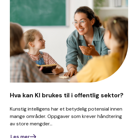
Hva kan KI brukes til i offentlig sektor?
Kunstig intelligens har et betydelig potensial innen
mange områder. Oppgaver som krever håndtering
av store mengder...
Les mer