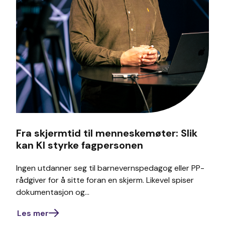
Fra skjermtid til menneskemøter: Slik
kan KI styrke fagpersonen
Ingen utdanner seg til barnevernspedagog eller PP-
rådgiver for å sitte foran en skjerm. Likevel spiser
dokumentasjon og...
Les mer