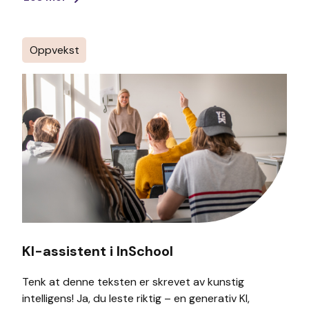
Oppvekst
KI-assistent i InSchool
Tenk at denne teksten er skrevet av kunstig
intelligens! Ja, du leste riktig – en generativ KI,