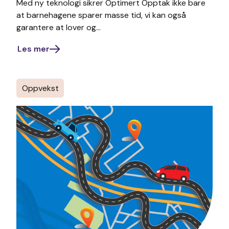
Med ny teknologi sikrer Optimert Opptak ikke bare
at barnehagene sparer masse tid, vi kan også
garantere at lover og...
Les mer
Oppvekst