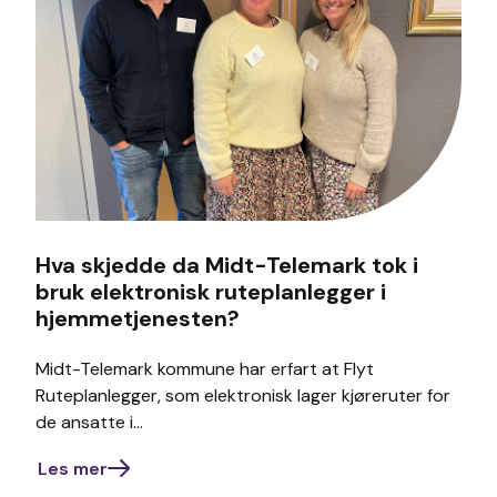
Hva skjedde da Midt-Telemark tok i
bruk elektronisk ruteplanlegger i
hjemmetjenesten?
Midt-Telemark kommune har erfart at Flyt
Ruteplanlegger, som elektronisk lager kjøreruter for
de ansatte i...
Les mer