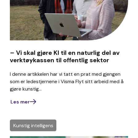
– Vi skal gjøre KI til en naturlig del av
verktøykassen til offentlig sektor
I denne artikkelen har vi tatt en prat med gjengen
som er ledestjernene i Visma Flyt sitt arbeid med å
gjøre kunstig...
Les mer
Kunstig intelligens