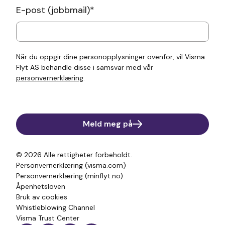
E-post (jobbmail)
*
Når du oppgir dine personopplysninger ovenfor, vil Visma
Flyt AS behandle disse i samsvar med vår
personvernerklæring
.
Meld meg på
© 2026
Alle rettigheter forbeholdt.
Personvernerklæring (visma.com)
Personvernerklæring (minflyt.no)
Åpenhetsloven
Bruk av cookies
Whistleblowing Channel
Visma Trust Center