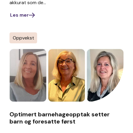
akkurat som de...
Les mer
Oppvekst
Optimert barnehageopptak setter
barn og foresatte først