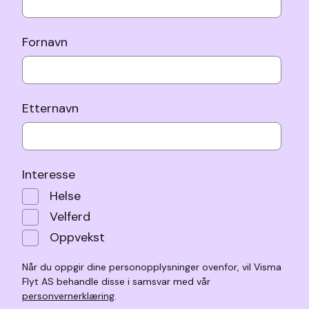
Fornavn
Etternavn
Interesse
Helse
Velferd
Oppvekst
Når du oppgir dine personopplysninger ovenfor, vil Visma
Flyt AS behandle disse i samsvar med vår
personvernerklæring
.