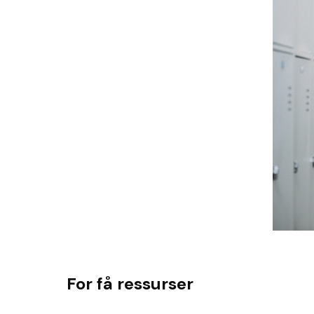
For få ressurser