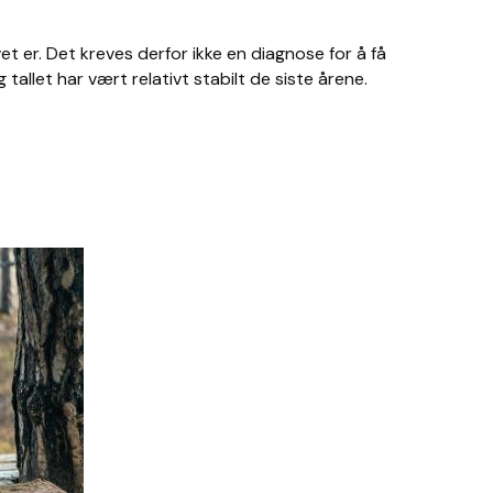
 er. Det kreves derfor ikke en diagnose for å få
tallet har vært relativt stabilt de siste årene.