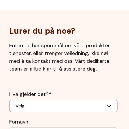
Lurer du på noe?
Enten du har spørsmål om våre produkter,
tjenester, eller trenger veiledning, ikke nøl
med å ta kontakt med oss. Vårt dedikerte
team er alltid klar til å assistere deg.
Hva gjelder det?
*
Fornavn