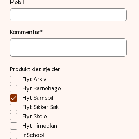
Mobil
Kommentar
*
Produkt det gjelder:
Flyt Arkiv
Flyt Barnehage
Flyt Samspill
Flyt Sikker Sak
Flyt Skole
Flyt Timeplan
InSchool