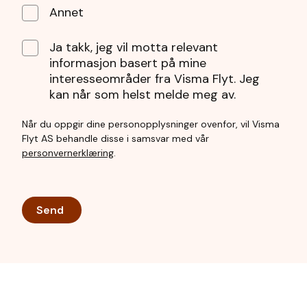
Annet
Ja takk, jeg vil motta relevant
informasjon basert på mine
interesseområder fra Visma Flyt. Jeg
kan når som helst melde meg av.
Når du oppgir dine personopplysninger ovenfor, vil Visma
Flyt AS behandle disse i samsvar med vår
personvernerklæring
.