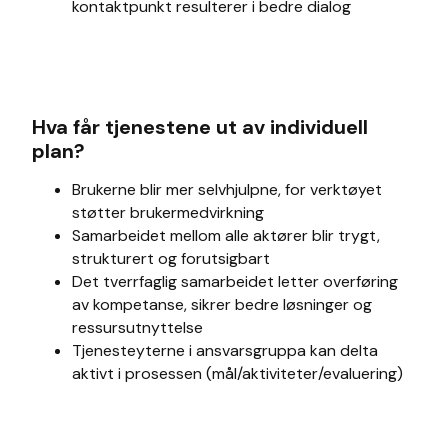
kontaktpunkt resulterer i bedre dialog
Hva får tjenestene ut av individuell
plan?
Brukerne blir mer selvhjulpne, for verktøyet
støtter brukermedvirkning
Samarbeidet mellom alle aktører blir trygt,
strukturert og forutsigbart
Det tverrfaglig samarbeidet letter overføring
av kompetanse, sikrer bedre løsninger og
ressursutnyttelse
Tjenesteyterne i ansvarsgruppa kan delta
aktivt i prosessen (mål/aktiviteter/evaluering)