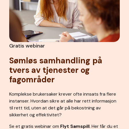
Gratis webinar
Sømløs samhandling på
tvers av tjenester og
fagområder
Komplekse brukersaker krever ofte innsats fra flere
instanser. Hvordan sikre at alle har rett informasjon
til rett tid, uten at det går på bekostning av
sikkerhet og effektivitet?
Se et gratis webinar om
Flyt Samspill
. Her får du et