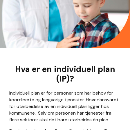
Hva er en individuell plan
(IP)?
Individuell plan er for personer som har behov for
koordinerte og langvarige tjenester. Hovedansvaret
for utarbeidelse av en individuell plan ligger hos
kommunene. Selv om personen har tjenester fra
flere sektorer skal det bare utarbeides én plan.