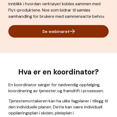
innblikk i hvordan verktøyet kobles sammen med
Flyt-produktene. Noe som bidrar til sømløs
samhandling for brukere med sammensatte behov.
Se webinaret
Hva er en koordinator?
En koordinator sørger for nødvendig oppfølging,
koordinering av tjenester og framdrift i prosessen.
Tjenestemottakeren kan ha ulike fagplaner i tillegg til
den individuelle planen. Dette kan være individuell
opplæringsplan i skolen, pleieplan i