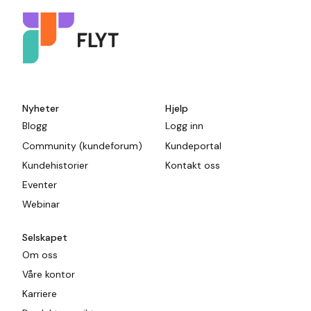
Nyheter
Hjelp
Blogg
Logg inn
Community (kundeforum)
Kundeportal
Kundehistorier
Kontakt oss
Eventer
Webinar
Selskapet
Om oss
Våre kontor
Karriere