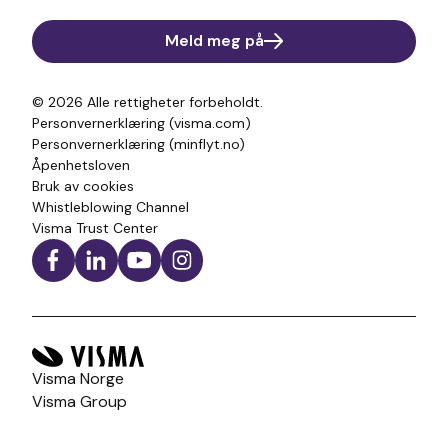
Meld meg på
© 2026
Alle rettigheter forbeholdt.
Personvernerklæring (visma.com)
Personvernerklæring (minflyt.no)
Åpenhetsloven
Bruk av cookies
Whistleblowing Channel
Visma Trust Center
Visma Norge
Visma Group