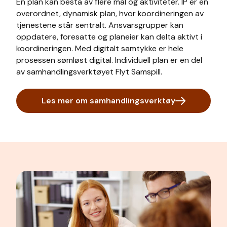
En plan kan bestå av flere mål og aktiviteter. IP er en
overordnet, dynamisk plan, hvor koordineringen av
tjenestene står sentralt. Ansvarsgrupper kan
oppdatere, foresatte og planeier kan delta aktivt i
koordineringen. Med digitalt samtykke er hele
prosessen sømløst digital. Individuell plan er en del
av samhandlingsverktøyet Flyt Samspill.
Les mer om samhandlingsverktøy