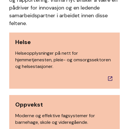
pådriver for innovasjon og en ledende
samarbeidspartner i arbeidet innen disse
feltene.
Helse
Helseopplysninger på nett for
hjemmetjenesten, pleie- og omsorgssektoren
og helsestasjoner.
Oppvekst
Moderne og effektive fagsystemer for
barnehage, skole og videregående.