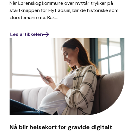
Når Lørenskog kommune over nyttår trykker på
startknappen for Flyt Sosial, blir de historiske som
«førstemann ut». Bak...
Les artikkelen
Nå blir helsekort for gravide digitalt