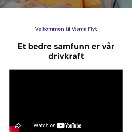
Velkommen til Visma Flyt
Et bedre samfunn er vår
drivkraft