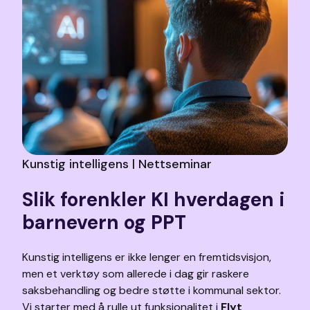
Kunstig intelligens | Nettseminar
Slik forenkler KI hverdagen i
barnevern og PPT
Kunstig intelligens er ikke lenger en fremtidsvisjon,
men et verktøy som allerede i dag gir raskere
saksbehandling og bedre støtte i kommunal sektor.
Vi starter med å rulle ut funksjonalitet i
Flyt