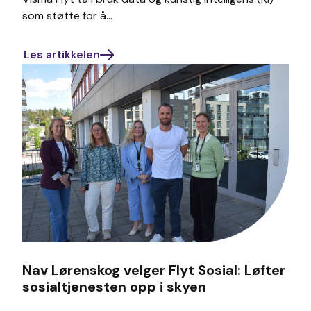
som støtte for å...
Les artikkelen
Nav Lørenskog velger Flyt Sosial: Løfter
sosialtjenesten opp i skyen