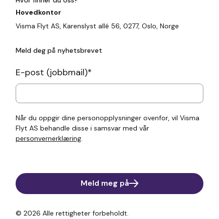
Hovedkontor
Visma Flyt AS, Karenslyst allé 56, 0277, Oslo, Norge
Meld deg på nyhetsbrevet
E-post (jobbmail)
*
Når du oppgir dine personopplysninger ovenfor, vil Visma
Flyt AS behandle disse i samsvar med vår
personvernerklæring
.
Meld meg på
© 2026
Alle rettigheter forbeholdt.