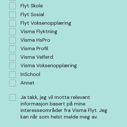
Flyt Skole
Flyt Sosial
Flyt Voksenopplæring
Visma Flyktning
Visma HsPro
Visma Profil
Visma Velferd
Visma Voksenopplæring
InSchool
Annet
Ja takk, jeg vil motta relevant
informasjon basert på mine
interesseområder fra Visma Flyt. Jeg
kan når som helst melde meg av.