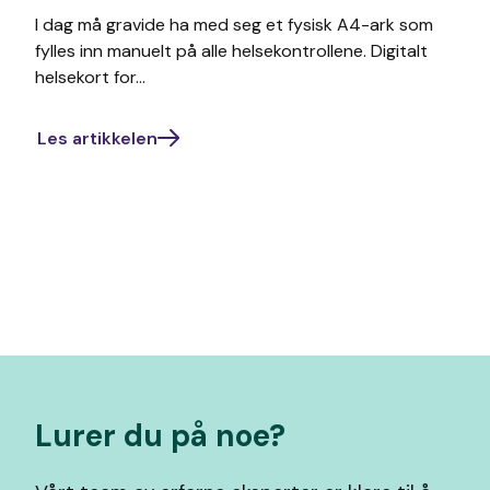
I dag må gravide ha med seg et fysisk A4-ark som
fylles inn manuelt på alle helsekontrollene. Digitalt
helsekort for...
Les artikkelen
Lurer du på noe?