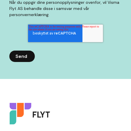
Når du oppgir dine personopplysninger ovenfor, vil Visma
Flyt AS behandle disse i samsvar med vår
personvernerklæring.