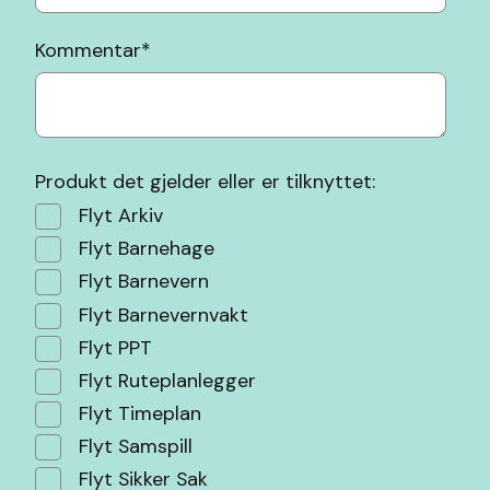
Kommentar
*
Produkt det gjelder eller er tilknyttet:
Flyt Arkiv
Flyt Barnehage
Flyt Barnevern
Flyt Barnevernvakt
Flyt PPT
Flyt Ruteplanlegger
Flyt Timeplan
Flyt Samspill
Flyt Sikker Sak