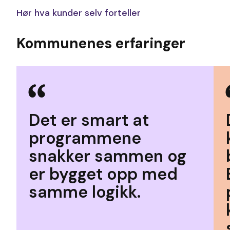
Hør hva kunder selv forteller
Kommunenes erfaringer
Det er smart at
programmene
snakker sammen og
er bygget opp med
samme logikk.