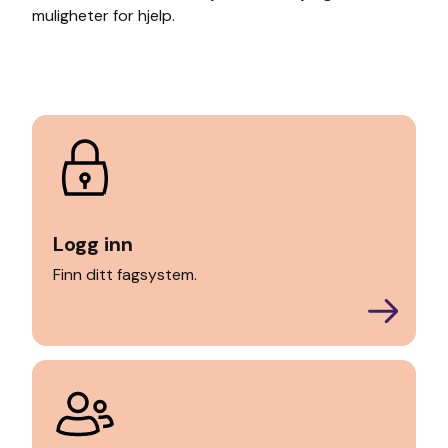
muligheter for hjelp.
Logg inn
Finn ditt fagsystem.