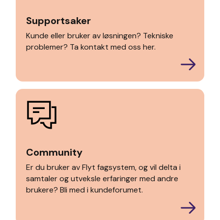
Supportsaker
Kunde eller bruker av løsningen?
Tekniske
problemer? Ta kontakt med oss her.
Community
Er du bruker av Flyt fagsystem, og vil delta i
samtaler og utveksle erfaringer med andre
brukere? Bli med i kundeforumet.