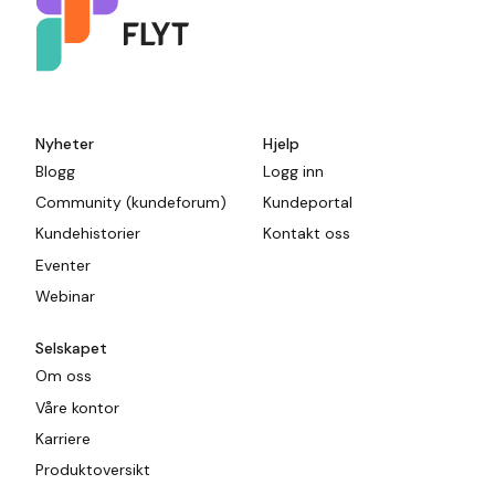
Nyheter
Hjelp
Blogg
Logg inn
Community (kundeforum)
Kundeportal
Kundehistorier
Kontakt oss
Eventer
Webinar
Selskapet
Om oss
Våre kontor
Karriere
Produktoversikt